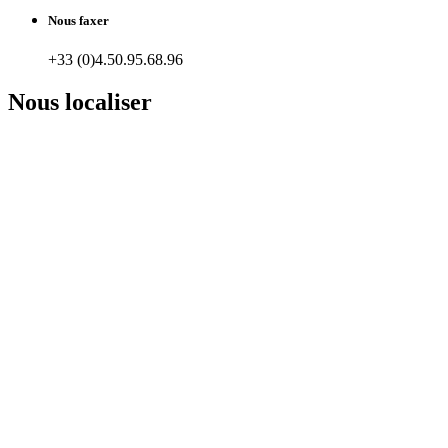
Nous faxer
+33 (0)4.50.95.68.96
Nous localiser