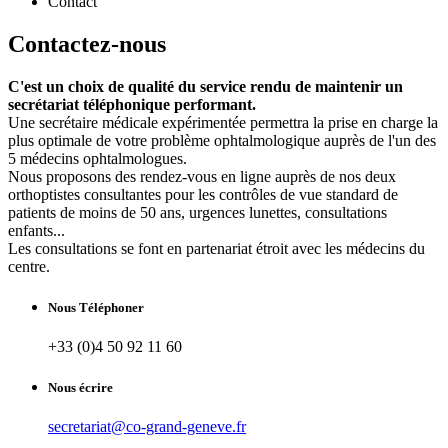
Contact
Contactez-nous
C'est un choix de qualité du service rendu de maintenir un
secrétariat téléphonique performant.
Une secrétaire médicale expérimentée permettra la prise en charge la
plus optimale de votre problème ophtalmologique auprès de l'un des
5 médecins ophtalmologues.
Nous proposons des rendez-vous en ligne auprès de nos deux
orthoptistes consultantes pour les contrôles de vue standard de
patients de moins de 50 ans, urgences lunettes, consultations
enfants...
Les consultations se font en partenariat étroit avec les médecins du
centre.
Nous Téléphoner
+33 (0)4 50 92 11 60
Nous écrire
secretariat@co-grand-geneve.fr