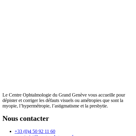
Le Centre Ophtalmologie du Grand Genève vous accueille pour
dépister et corriger les défauts visuels ou amétropies que sont la
myopie, l’hypermétropie, l’astigmatisme et la presbytie.
Nous contacter
+33 (0)4 50 92 11 60