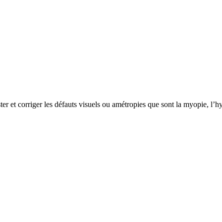
et corriger les défauts visuels ou amétropies que sont la myopie, l’hyp