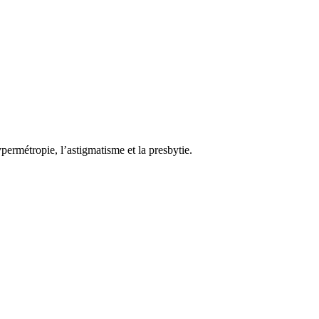
ermétropie, l’astigmatisme et la presbytie.