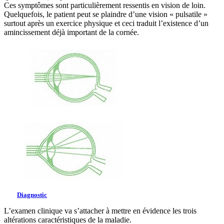
Ces symptômes sont particulièrement ressentis en vision de loin.
Quelquefois, le patient peut se plaindre d’une vision « pulsatile »
surtout après un exercice physique et ceci traduit l’existence d’un
amincissement déjà important de la cornée.
Diagnostic
L’examen clinique va s’attacher à mettre en évidence les trois
altérations caractéristiques de la maladie.