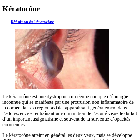
Kératocône
Définition du kératocône
Le kératocône est une dystrophie cornéenne conique d’étiologie
inconnue qui se manifeste par une protrusion non inflammatoire de
la cornée dans sa région axiale, apparaissant généralement dans
l’adolescence et entraînant une diminution de l’acuité visuelle du fait
d’un important astigmatisme et souvent de la survenue d’opacités
cornéennes.
Le kératocône atteint en général les deux yeux, mais se développe